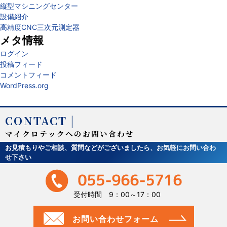
縦型マシニングセンター
設備紹介
高精度CNC三次元測定器
メタ情報
ログイン
投稿フィード
コメントフィード
WordPress.org
CONTACT |
マイクロテックへのお問い合わせ
お見積もりやご相談、質問などがございましたら、お気軽にお問い合わ
せ下さい
受付時間 9：00～17：00
お問い合わせフォーム